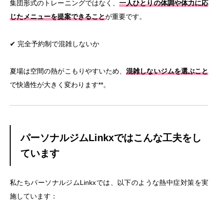
集団形式のトレーニングではなく、
一人ひとりの体調や体力に応
じたメニューを提案できること
が重要です。
✔ 完全予約制で混雑しないか
夏場は空間の熱がこもりやすいため、
混雑しないジムを選ぶこと
で快適性が大きく変わります**。
パーソナルジムLinkxではこんな工夫をし
ています
私たちパーソナルジムLinkxでは、以下のような熱中症対策を実
施しています：