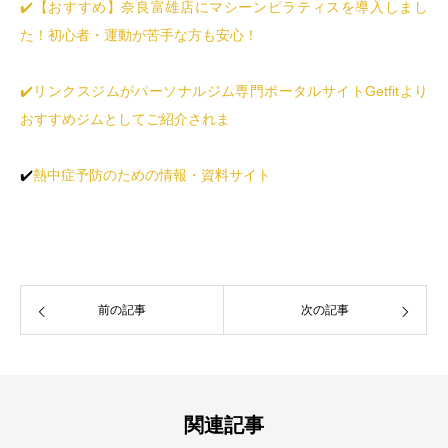
✔️【おすすめ】奈良富雄店にマシーンピラティスを導入しまし
た！初心者・運動が苦手な方も安心！
✔️リンクスジムがパーソナルジム専門ポータルサイトGetfitより
おすすめジムとしてご紹介されま
✔️
熱中症予防のための情報・資料サイト
前の記事
次の記事
関連記事