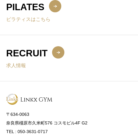
PILATES
ピラティスはこちら
RECRUIT
求人情報
〒634-0063
奈良県橿原市久米町576 コスモビル4F G2
TEL : 050-3631-0717