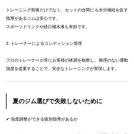
トレーニング前後だけでなく、セットの合間にも水分補給を促す
指導があるジムは安心です。
スポーツドリンクや経口補水液も有効です。
3. トレーナーによるコンディション管理
プロのトレーナーが常にお客様の体調を観察し、無理のない運動
強度を提案することで、安全なトレーニングが実現します。
夏のジム選びで失敗しないために
✔ 強度調整ができる個別指導があるか