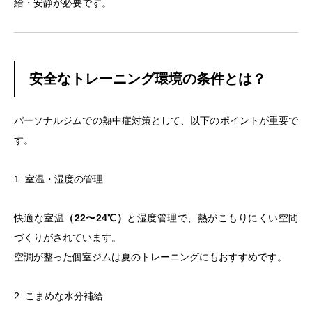
給・安静が必要です。
安全なトレーニング環境の条件とは？
パーソナルジムでの熱中症対策として、以下のポイントが重要で
す。
1. 室温・湿度の管理
快適な室温
（22〜24℃）
と湿度管理で、熱がこもりにくい空間
づくりがされています。
空調が整った個室ジムは夏のトレーニングにもおすすめです。
2. こまめな水分補給