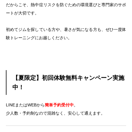
だからこそ、熱中症リスクを防ぐための環境選びと専門家のサポ
ートが大切です。
初めてジムを探している方や、暑さが気になる方も、ぜひ一度体
験トレーニングにお越しください。
【夏限定】初回体験無料キャンペーン実施
中！
LINEまたはWEBから
簡単予約受付中
。
少人数・予約制なので混雑なく、安心して通えます。