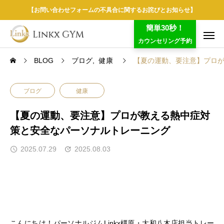
【お問い合わせフォームの不具合に関するお詫びとお知らせ】
簡単30秒！
カウンセリング予約
BLOG
ブログ
健康
【夏の運動、要注意】プロ
ブログ
健康
【夏の運動、要注意】プロが教える熱中症対
策と安全なパーソナルトレーニング
2025.07.29
2025.08.03
こんにちは！パーソナルジムLinkx橿原・大和八木店担当トレー