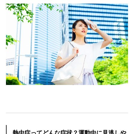
熱中症ってどんな症状？運動中に見逃しや