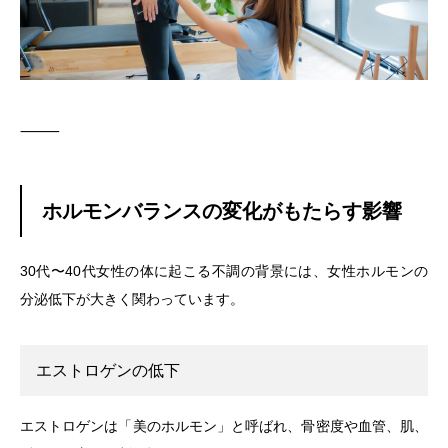
⸻
ホルモンバランスの変化がもたらす影響
30代〜40代女性の体に起こる不調の背景には、女性ホルモンの
分泌低下が大きく関わっています。
エストロゲンの低下
エストロゲンは「美のホルモン」と呼ばれ、骨密度や血管、肌、