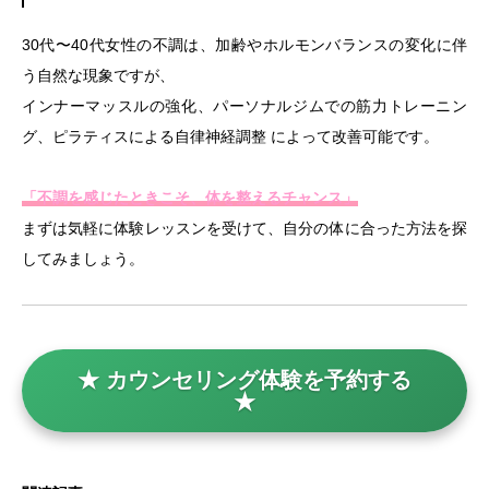
30代〜40代女性の不調は、加齢やホルモンバランスの変化に伴
う自然な現象ですが、
インナーマッスルの強化、パーソナルジムでの筋力トレーニン
グ、ピラティスによる自律神経調整 によって改善可能です。
「不調を感じたときこそ、体を整えるチャンス」
まずは気軽に体験レッスンを受けて、自分の体に合った方法を探
してみましょう。
★ カウンセリング体験を予約する
★