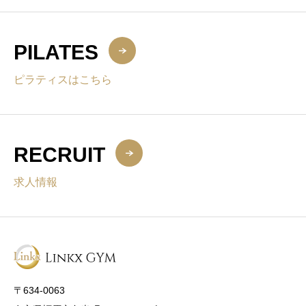
PILATES
ピラティスはこちら
RECRUIT
求人情報
〒634-0063