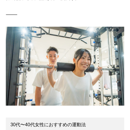
⸻
30代〜40代女性におすすめの運動法