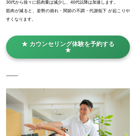
30代から徐々に筋肉量は減少し、40代以降は加速します。
筋肉が減ると、姿勢の崩れ・関節の不調・代謝低下 が起こりや
すくなります。
★ カウンセリング体験を予約する
★
⸻