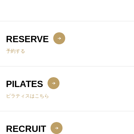
RESERVE
予約する
PILATES
ピラティスはこちら
RECRUIT