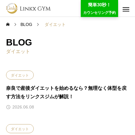
簡単30秒！
カウンセリング予約
BLOG
ダイエット
BLOG
ダイエット
ダイエット
奈良で産後ダイエットを始めるなら？無理なく体型を戻
す方法をリンクスジムが解説！
2026.06.08
ダイエット