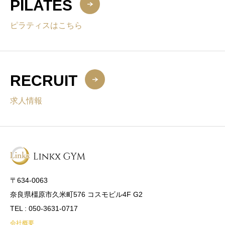
PILATES
ピラティスはこちら
RECRUIT
求人情報
〒634-0063
奈良県橿原市久米町576 コスモビル4F G2
TEL : 050-3631-0717
会社概要