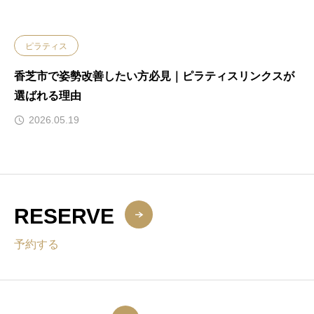
ピラティス
香芝市で姿勢改善したい方必見｜ピラティスリンクスが
選ばれる理由
2026.05.19
RESERVE
予約する